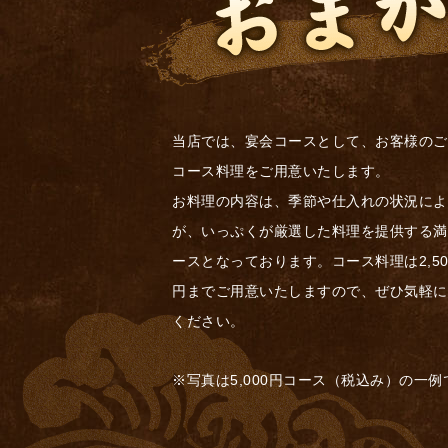
当店では、宴会コースとして、お客様のご
コース料理をご用意いたします。
お料理の内容は、季節や仕入れの状況によ
が、いっぷくが厳選した料理を提供する満
ースとなっております。コース料理は2,500
円までご用意いたしますので、ぜひ気軽に
ください。
※写真は5,000円コース（税込み）の一例