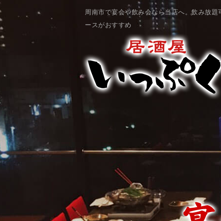
周南市で宴会や飲み会なら当店へ。飲み放題
ースがおすすめ