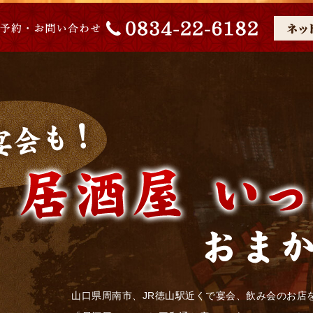
山口県周南市、JR徳山駅近くで宴会、飲み会のお店