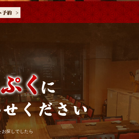
をお探しでしたら